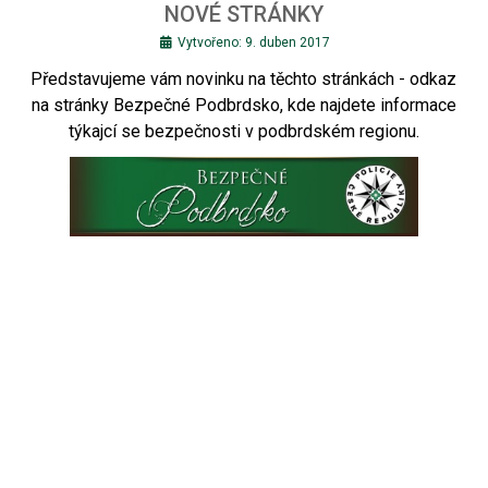
NOVÉ STRÁNKY
Vytvořeno: 9. duben 2017
Představujeme vám novinku na těchto stránkách - odkaz
na stránky Bezpečné Podbrdsko, kde najdete informace
týkajcí se bezpečnosti v podbrdském regionu.