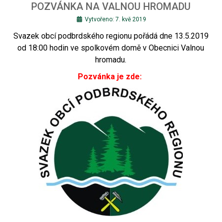
POZVÁNKA NA VALNOU HROMADU
Vytvořeno: 7. kvě 2019
Svazek obcí podbrdského regionu pořádá dne 13.5.2019
od 18:00 hodin ve spolkovém domě v Obecnici Valnou
hromadu.
Pozvánka je zde: